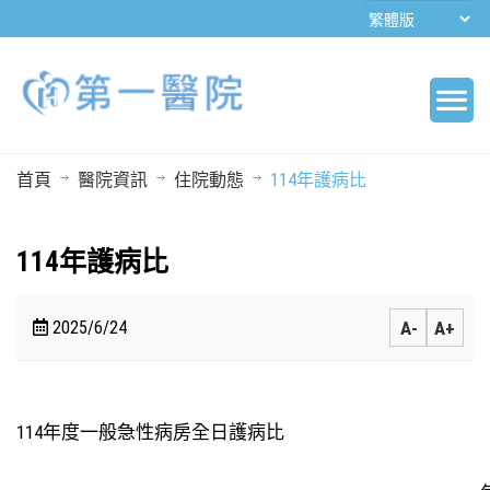
首頁
醫院資訊
住院動態
114年護病比
114年護病比
2025/6/24
A-
A+
114
年度一般急性病房全日護病比