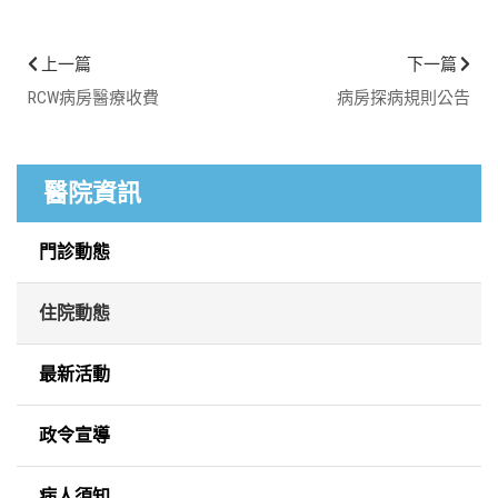
上一篇
下一篇
RCW病房醫療收費
病房探病規則公告
醫院資訊
門診動態
住院動態
最新活動
政令宣導
病人須知