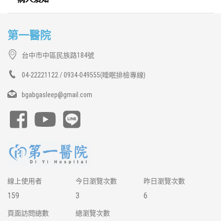
第一醫院
台中市中區民族路184號
04-22221122 / 0934-049555(睡眠排檢專線)
bgabgasleep@gmail.com
線上使用者
今日瀏覽次數
昨日瀏覽次數
159
3
6
頁面訪問總數
總瀏覽次數