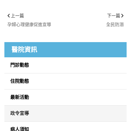
上一篇
下一篇
孕婦心理健康促進宣導
全民防溺
醫院資訊
門診動態
住院動態
最新活動
政令宣導
病人須知