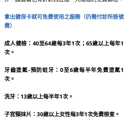
拿出健保卡就可免費使用之服務（仍需付診所掛號
費）
成人健檢：40至64歲每3年1次；65歲以上每年1
次。
牙齒塗氟-預防蛀牙：0至6歲每半年免費塗氟1
次。
洗牙：13歲以上每半年1次。
子宮頸抹片：30歲以上女性每3年1次免費檢查。