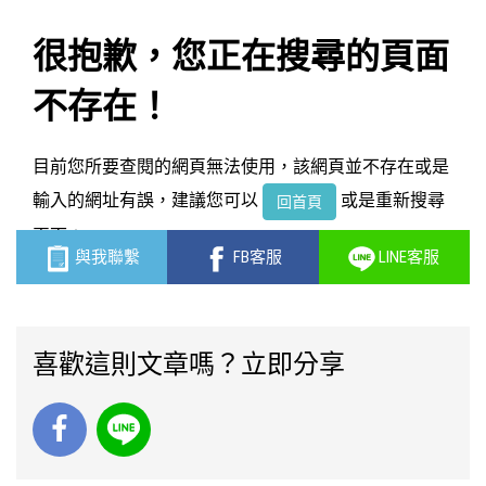
喜歡這則文章嗎？立即分享