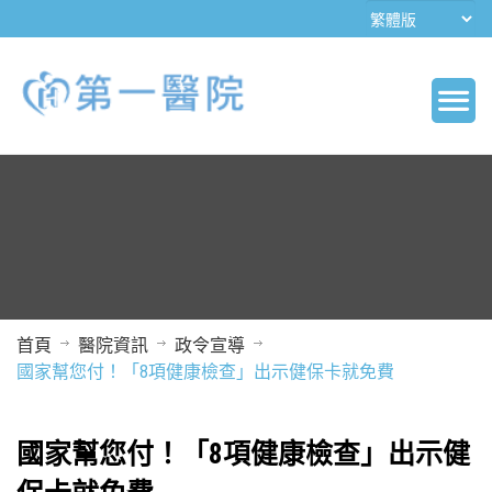
首頁
醫院資訊
政令宣導
國家幫您付！「8項健康檢查」出示健保卡就免費
國家幫您付！「8項健康檢查」出示健