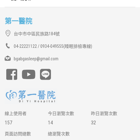
第一醫院
台中市中區民族路184號
04-22221122 / 0934-049555(睡眠排檢專線)
bgabgasleep@gmail.com
線上使用者
今日瀏覽次數
昨日瀏覽次數
157
14
32
頁面訪問總數
總瀏覽次數