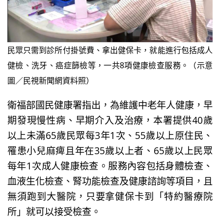
民眾只需到診所付掛號費、拿出健保卡，就能進行包括成人
健檢、洗牙、癌症篩檢等，一共8項健康檢查服務。（示意
圖／民視新聞網資料照）
衛福部國民健康署指出，為維護中老年人健康，早
期發現慢性病、早期介入及治療，本署提供40歲
以上未滿65歲民眾每3年1次、55歲以上原住民、
罹患小兒麻痺且年在35歲以上者、65歲以上民眾
每年1次成人健康檢查。服務內容包括身體檢查、
血液生化檢查、腎功能檢查及健康諮詢等項目，且
無須跑到大醫院，只要拿健保卡到「特約醫療院
所」就可以接受檢查。